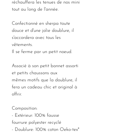
réchauffera les tenues de nos mini
tout au long de l'année.
Confectionné en sherpa toute
douce et d'une jolie doublure, il
s'accordera avec tous les
vêtements.
Il se ferme par un petit noeud.
Associé à son petit bonnet assorti
et petits chaussons aux
mêmes motifs que la doublure, il
fera un cadeau chic et original à
offrir.
Composition:
- Extérieur: 100% fausse
fourrure polyester recyclé
- Doublure: 100% coton Oeko-tex*