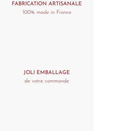
FABRICATION ARTISANALE
100% made in France
JOLI EMBALLAGE
de votre commande