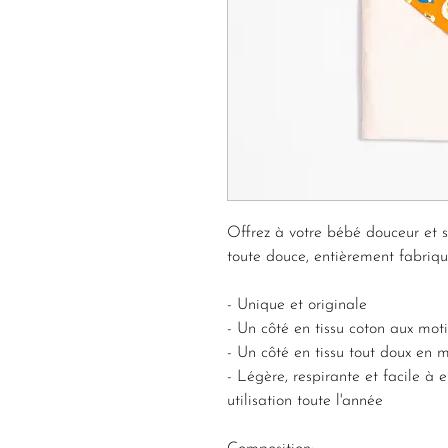
Offrez à votre bébé douceur et s
toute douce, entièrement fabriq
- Unique et originale
- Un côté en tissu coton aux mot
- Un côté en tissu tout doux en 
- Légère, respirante et facile à e
utilisation toute l'année