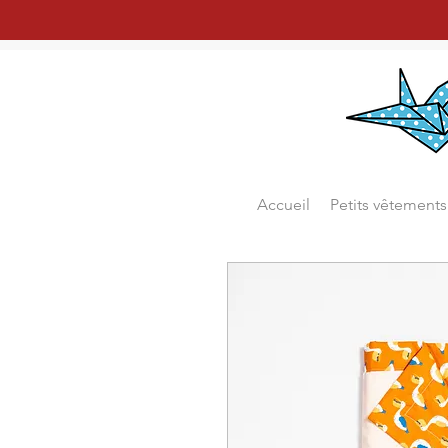
Accueil
Petits vêtements