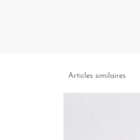
Articles similaires