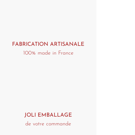
de la commande.
FABRICATION ARTISANALE
100% made in France
JOLI EMBALLAGE
de votre commande